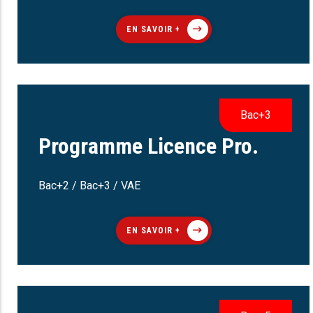
EN SAVOIR +
Bac+3
Programme Licence Pro.
Bac+2 / Bac+3 / VAE
EN SAVOIR +