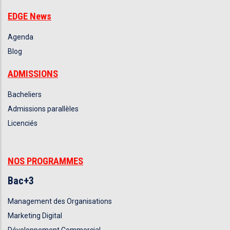
EDGE News
Agenda
Blog
ADMISSIONS
Bacheliers
Admissions parallèles
Licenciés
NOS PROGRAMMES
Bac+3
Management des Organisations
Marketing Digital
Développement Commercial