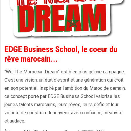
EDGE Business School, le coeur du
rêve marocain...
“We, The Moroccan Dream” est bien plus qu’une campagne.
C’est une vision, un état d’esprit et une génération qui croit
en son potentiel. Inspiré par l’ambition du Maroc de demain,
ce concept porté par EDGE Business School valorise les
jeunes talents marocains, leurs rêves, leurs défis et leur
volonté de construire leur avenir avec confiance, créativité
et audace.