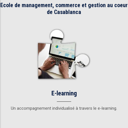
Ecole de management, commerce et gestion au coeur
de Casablanca
E-learning
Un accompagnement individualisé à travers le e-learning.