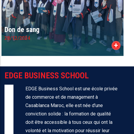
Don de sang
28/12/2024
+
EDGE BUSINESS SCHOOL
EDGE Business School est une école privée
de commerce et de management à
Casablanca Maroc, elle est née d’une
conviction solide : la formation de qualité
doit être accessible à tous ceux qui ont la
volonté et la motivation pour réussir leur