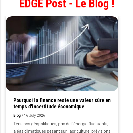
EDGE Post - Le Blog !
Pourquoi la finance reste une valeur sûre en
temps d'incertitude économique
Blog
/
16 July 2026
Tensions géopolitiques, prix de l'énergie fluctuants,
aléas climatiques pesant sur l'agriculture, prévisions