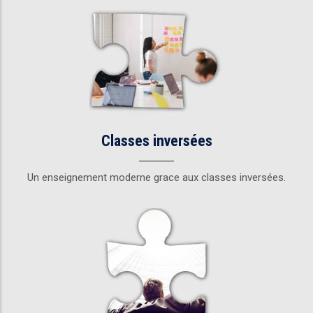
Classes inversées
Un enseignement moderne grace aux classes inversées.