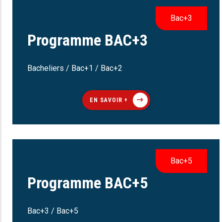
Bac+3
Programme BAC+3
Bacheliers / Bac+1 / Bac+2
EN SAVOIR +
Bac+5
Programme BAC+5
Bac+3 / Bac+5