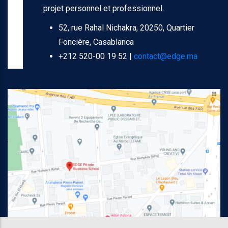
projet personnel et professionnel.
52, rue Rahal Nichakra, 20250, Quartier
Foncière, Casablanca
+212 520-00 19 52 |
contact@edge.ma