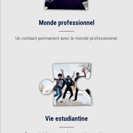
Monde professionnel
Un contact permanent avec le monde professionnel.
Vie estudiantine