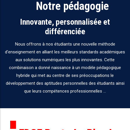
Notre pédagogie
Innovante, personnalisée et
différenciée
Nous offrons à nos étudiants une nouvelle méthode
d'enseignement en alliant les meilleurs standards académiques
aux solutions numériques les plus innovantes. Cette
combinaison a donné naissance à un modèle pédagogique
hybride qui met au centre de ses préoccupations le
développement des aptitudes personnelles des étudiants ainsi
que leurs compétences professionnelles ...