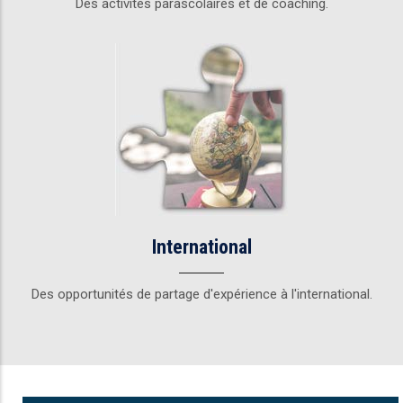
Des activités parascolaires et de coaching.
International
Des opportunités de partage d'expérience à l'international.